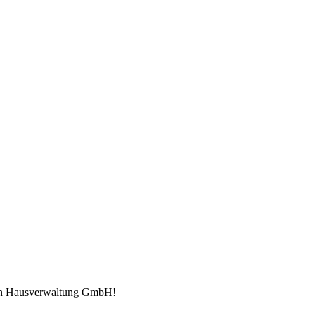
rsch Hausverwaltung GmbH!