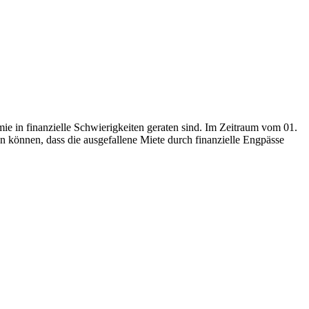
in finanzielle Schwierigkeiten geraten sind. Im Zeitraum vom 01.
 können, dass die ausgefallene Miete durch finanzielle Engpässe