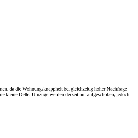
nen, da die Wohnungsknappheit bei gleichzeitig hoher Nachfrage
s eine kleine Delle. Umzüge werden derzeit nur aufgeschoben, jedoch