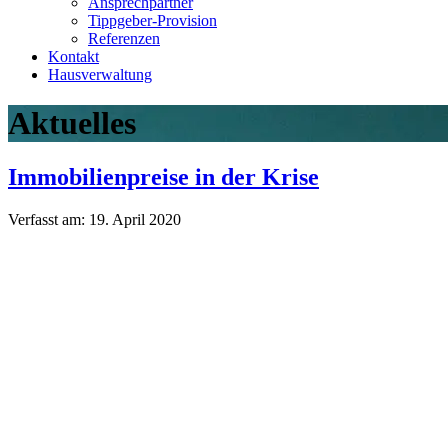
Ansprechpartner
Tippgeber-Provision
Referenzen
Kontakt
Hausverwaltung
Aktuelles
Immobilienpreise in der Krise
Verfasst am:
19. April 2020