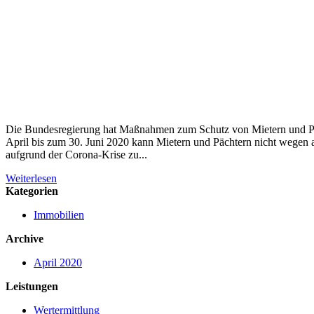
Die Bundesregierung hat Maßnahmen zum Schutz von Mietern und Päc
April bis zum 30. Juni 2020 kann Mietern und Pächtern nicht wegen a
aufgrund der Corona-Krise zu...
Weiterlesen
Kategorien
Immobilien
Archive
April 2020
Leistungen
Wertermittlung