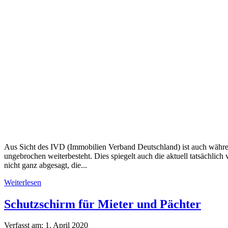
Aus Sicht des IVD (Immobilien Verband Deutschland) ist auch währen
ungebrochen weiterbesteht. Dies spiegelt auch die aktuell tatsächlich
nicht ganz abgesagt, die...
Weiterlesen
Schutzschirm für Mieter und Pächter
Verfasst am:
1. April 2020