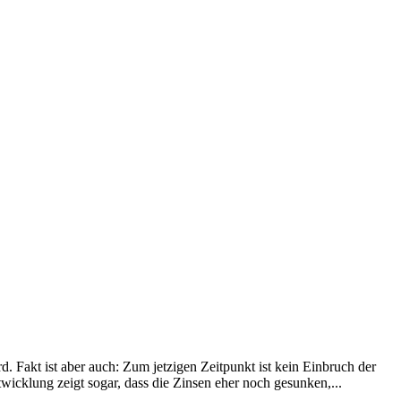
. Fakt ist aber auch: Zum jetzigen Zeitpunkt ist kein Einbruch der
icklung zeigt sogar, dass die Zinsen eher noch gesunken,...