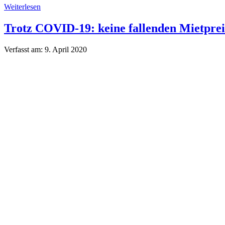
Weiterlesen
Trotz COVID-19: keine fallenden Mietprei
Verfasst am:
9. April 2020