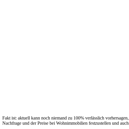
Fakt ist: aktuell kann noch niemand zu 100% verlässlich vorhersagen,
Nachfrage und der Preise bei Wohnimmobilien festzustellen und auch 