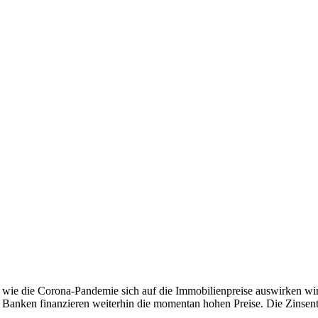
 wie die Corona-Pandemie sich auf die Immobilienpreise auswirken wird
Banken finanzieren weiterhin die momentan hohen Preise. Die Zinsentw