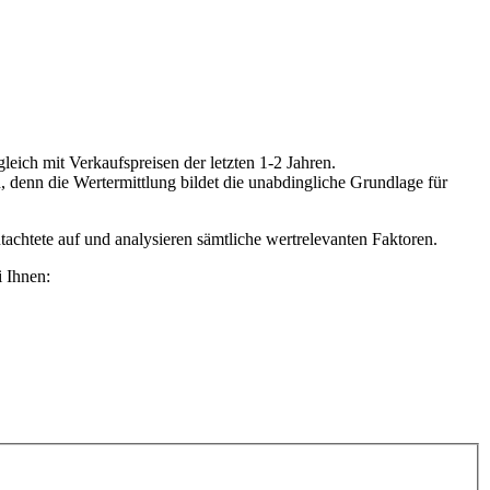
eich mit Verkaufspreisen der letzten 1-2 Jahren.
denn die Wertermittlung bildet die unabdingliche Grundlage für
chtete auf und analysieren sämtliche wertrelevanten Faktoren.
 Ihnen: