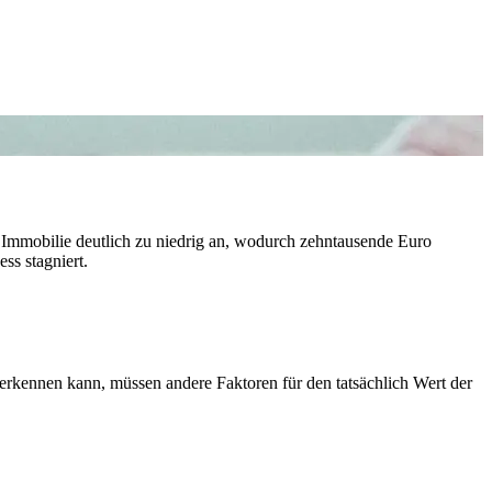
en Immobilie deutlich zu niedrig an, wodurch zehntausende Euro
ss stagniert.
rkennen kann, müssen andere Faktoren für den tatsächlich Wert der