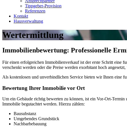
Ansprechpartner
Tippgeber-Provision
Referenzen
Kontakt
Hausverwaltung
Wertermittlung
Immobilienbewertung: Professionelle Ermi
Für einen erfolgreichen Immobilienverkauf ist der erste Schritt eine
verschenkt werden oder die Preise werden exorbitant hoch angesetzt, 
Als kostenlosen und unverbindlichen Service bieten wir Ihnen eine fu
Bewertung Ihrer Immobilie vor Ort
Um ein Gebäude richtig bewerten zu können, ist ein Vor-Ort-Termin 
Immobilie begutachtet werden. Hierzu zählen:
Bausubstanz
Umgebendes Grundstück
Nachbarbebauung