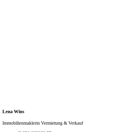
Lena Wins
Immobilienmaklerin
Vermietung & Verkauf