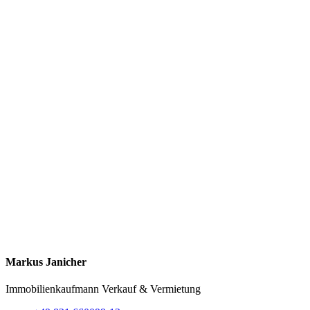
Markus Janicher
Immobilienkaufmann
Verkauf & Vermietung