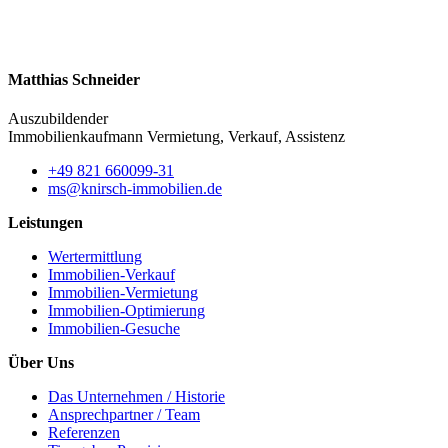
Matthias Schneider
Auszubildender
Immobilienkaufmann
Vermietung, Verkauf, Assistenz
+49 821 660099-31
ms@knirsch-immobilien.de
Leistungen
Wertermittlung
Immobilien-Verkauf
Immobilien-Vermietung
Immobilien-Optimierung
Immobilien-Gesuche
Über Uns
Das Unternehmen / Historie
Ansprechpartner / Team
Referenzen