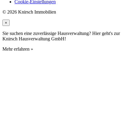
Cookie-Einstellungen
© 2026 Knirsch Immobilien
×
Sie suchen eine zuverlässige Hausverwaltung? Hier geht's zur
Knirsch Hausverwaltung GmbH!
Mehr erfahren »