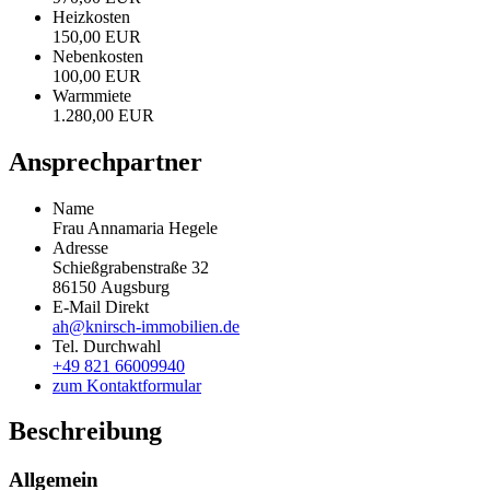
Heizkosten
150,00 EUR
Nebenkosten
100,00 EUR
Warmmiete
1.280,00 EUR
Ansprechpartner
Name
Frau Annamaria Hegele
Adresse
Schießgrabenstraße 32
86150
Augsburg
E-Mail Direkt
ah@knirsch-immobilien.de
Tel. Durchwahl
+49 821 66009940
zum Kontaktformular
Beschreibung
Allgemein