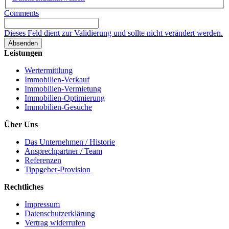
Comments
Dieses Feld dient zur Validierung und sollte nicht verändert werden.
Leistungen
Wertermittlung
Immobilien-Verkauf
Immobilien-Vermietung
Immobilien-Optimierung
Immobilien-Gesuche
Über Uns
Das Unternehmen / Historie
Ansprechpartner / Team
Referenzen
Tippgeber-Provision
Rechtliches
Impressum
Datenschutzerklärung
Vertrag widerrufen