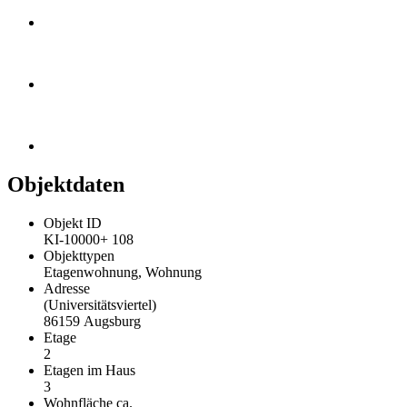
Objektdaten
Objekt ID
KI-10000+ 108
Objekttypen
Etagenwohnung, Wohnung
Adresse
(Universitätsviertel)
86159 Augsburg
Etage
2
Etagen im Haus
3
Wohnfläche ca.